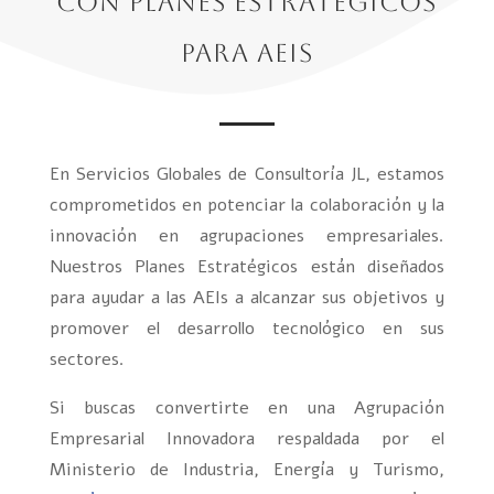
con Planes Estratégicos
para AEIs
En Servicios Globales de Consultoría JL, estamos
comprometidos en potenciar la colaboración y la
innovación en agrupaciones empresariales.
Nuestros Planes Estratégicos están diseñados
para ayudar a las AEIs a alcanzar sus objetivos y
promover el desarrollo tecnológico en sus
sectores.
Si buscas convertirte en una Agrupación
Empresarial Innovadora respaldada por el
Ministerio de Industria, Energía y Turismo,