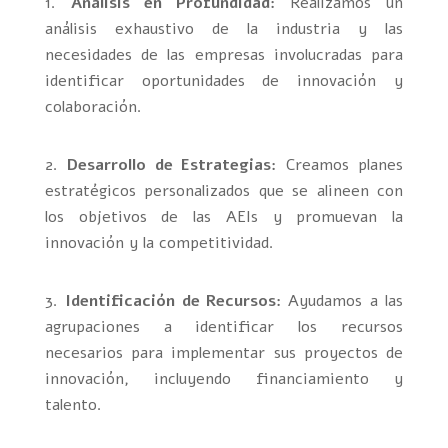
Análisis en Profundidad:
Realizamos un
análisis exhaustivo de la industria y las
necesidades de las empresas involucradas para
identificar oportunidades de innovación y
colaboración.
Desarrollo de Estrategias:
Creamos planes
estratégicos personalizados que se alineen con
los objetivos de las AEIs y promuevan la
innovación y la competitividad.
Identificación de Recursos:
Ayudamos a las
agrupaciones a identificar los recursos
necesarios para implementar sus proyectos de
innovación, incluyendo financiamiento y
talento.