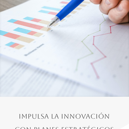
Impulsa la Innovación