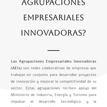
Agrupaciones
Empresariales
Innovadoras?
Las Agrupaciones Empresariales Innovadoras
(AEIs)
son redes colaborativas de empresas que
trabajan en conjunto para desarrollar proyectos
de innovación y mejorar la competitividad de su
sector. Estas agrupaciones reciben apoyo del
Ministerio de Industria, Energía y Turismo para
impulsar el desarrollo tecnológico y la