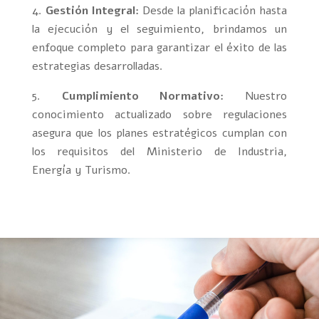
Gestión Integral:
Desde la planificación hasta
la ejecución y el seguimiento, brindamos un
enfoque completo para garantizar el éxito de las
estrategias desarrolladas.
Cumplimiento Normativo:
Nuestro
conocimiento actualizado sobre regulaciones
asegura que los planes estratégicos cumplan con
los requisitos del Ministerio de Industria,
Energía y Turismo.