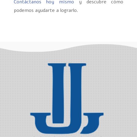
Contáctanos hoy mismo
y descubre cómo
podemos ayudarte a lograrlo.