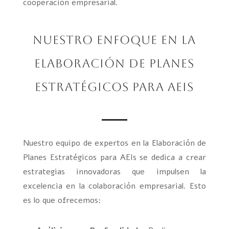
cooperación empresarial.
Nuestro Enfoque en la
Elaboración de Planes
Estratégicos para AEIs
Nuestro equipo de expertos en la Elaboración de
Planes Estratégicos para AEIs se dedica a crear
estrategias innovadoras que impulsen la
excelencia en la colaboración empresarial. Esto
es lo que ofrecemos: