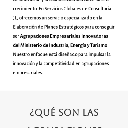
crecimiento. En Servicios Globales de Consultoría
JL, ofrecemos un servicio especializado en la
Elaboración de Planes Estratégicos para conseguir
ser
Agrupaciones Empresariales Innovadoras
del Ministerio de Industria, Energía y Turismo
.
Nuestro enfoque está diseñado para impulsar la
innovación y la competitividad en agrupaciones
empresariales.
¿Qué son las